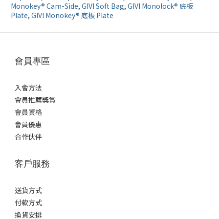
Monokey® Cam-Side
,
GIVI Soft Bag
,
GIVI Monolock® 底板
Plate
,
GIVI Monokey® 底板 Plate
會員專區
入會方法
會員推薦獎賞
會員資格
會員優惠
合作伙伴
客戶服務
送貨方式
付款方式
換貨安排