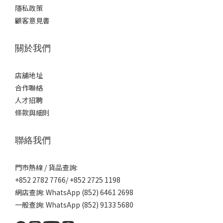
隱私政策
顧客意見書
關於我們
店舖地址
合作聯絡
人才招聘
條款與細則
聯絡我們
門市熱線 / 貨品查詢:
+852 2782 7766/ +852 2725 1198
網店查詢: WhatsApp (852) 6461 2698
一般查詢: WhatsApp (852) 9133 5680