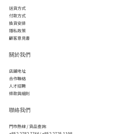
送貨方式
付款方式
換貨安排
隱私政策
顧客意見書
關於我們
店舖地址
合作聯絡
人才招聘
條款與細則
聯絡我們
門市熱線 / 貨品查詢:
+852 2782 7766/ +852 2725 1198