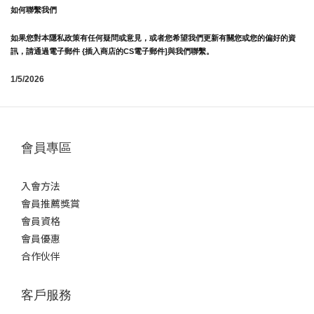
如何聯繫我們
如果您對本隱私政策有任何疑問或意見，或者您希望我們更新有關您或您的偏好的資
訊，請通過電子郵件 {插入商店的CS電子郵件]與我們聯繫。
1/5/2026
會員專區
入會方法
會員推薦獎賞
會員資格
會員優惠
合作伙伴
客戶服務