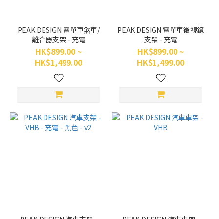
PEAK DESIGN 電單車煞車/
PEAK DESIGN 電單車後視鏡
離合器支架 - 充電
支架 - 充電
HK$899.00 ~
HK$899.00 ~
HK$1,499.00
HK$1,499.00