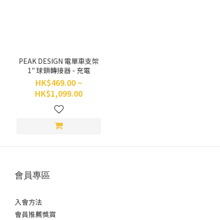
PEAK DESIGN 電單車支架
1" 球鎖轉接器 - 充電
HK$469.00 ~
HK$1,099.00
會員專區
入會方法
會員推薦獎賞