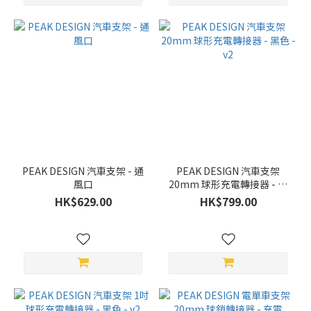
PEAK DESIGN 汽車支架 - 通
PEAK DESIGN 汽車支架
風口
20mm 球形充電轉接器 - 黑
色 - v2
HK$629.00
HK$799.00