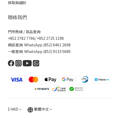
條款與細則
聯絡我們
門市熱線 / 貨品查詢:
+852 2782 7766/ +852 2725 1198
網店查詢: WhatsApp (852) 6461 2698
一般查詢: WhatsApp (852) 9133 5680
$
HKD
繁體中文