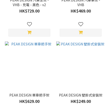
PEAK DESIGN 汽車支架 -
PEAK DESIGN 汽車車架 -
VHB - 充電 - 黑色 - v2
VHB
HK$729.00
HK$469.00
PEAK DESIGN 單車把手架
PEAK DESIGN 壁掛式安裝架
HK$629.00
HK$249.00