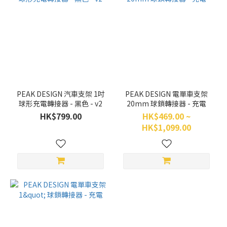
PEAK DESIGN 汽車支架 1吋
PEAK DESIGN 電單車支架
球形充電轉接器 - 黑色 - v2
20mm 球鎖轉接器 - 充電
HK$799.00
HK$469.00 ~
HK$1,099.00