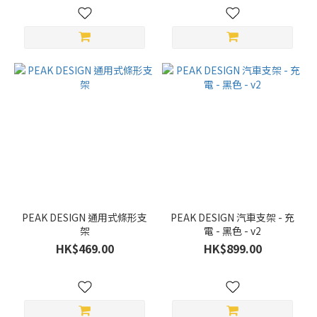
PEAK DESIGN 通用式條形支
PEAK DESIGN 汽車支架 - 充
架
電 - 黑色 - v2
HK$469.00
HK$899.00