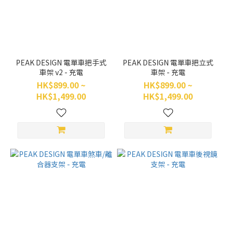
DESIGN
(15)
顏
色
PEAK DESIGN 電單車把手式
PEAK DESIGN 電單車把立式
白
車架 v2 - 充電
車架 - 充電
(1)
HK$899.00 ~
HK$899.00 ~
HK$1,499.00
HK$1,499.00
黑
(14)
價格
(HK$)
~