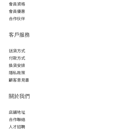
會員資格
會員優惠
合作伙伴
客戶服務
送貨方式
付款方式
換貨安排
隱私政策
顧客意見書
關於我們
店舖地址
合作聯絡
人才招聘