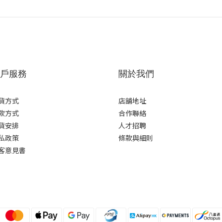
戶服務
關於我們
貨方式
店舖地址
款方式
合作聯絡
貨安排
人才招聘
私政策
條款與細則
客意見書