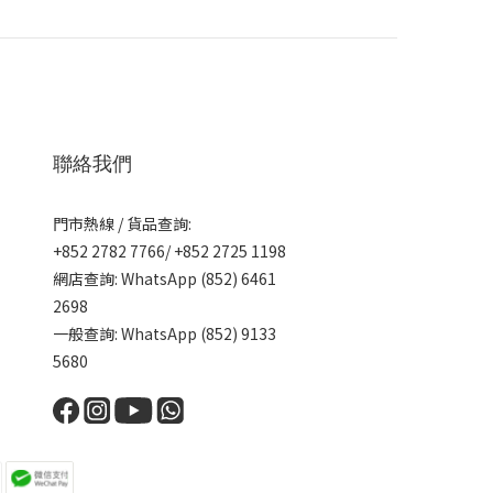
聯絡我們
門市熱線 / 貨品查詢:
+852 2782 7766/ +852 2725 1198
網店查詢: WhatsApp (852) 6461
2698
一般查詢: WhatsApp (852) 9133
5680