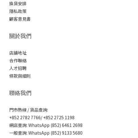
換貨安排
隱私政策
顧客意見書
關於我們
店舖地址
合作聯絡
人才招聘
條款與細則
聯絡我們
門市熱線 / 貨品查詢:
+852 2782 7766/ +852 2725 1198
網店查詢: WhatsApp (852) 6461 2698
一般查詢: WhatsApp (852) 9133 5680