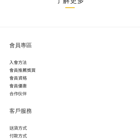
了解更多
會員專區
入會方法
會員推薦獎賞
會員資格
會員優惠
合作伙伴
客戶服務
送貨方式
付款方式