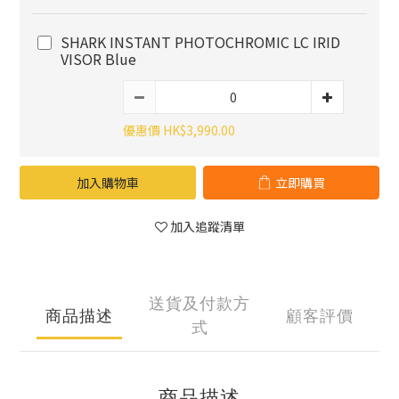
SHARK INSTANT PHOTOCHROMIC LC IRID
VISOR Blue
優惠價 HK$3,990.00
加入購物車
立即購買
加入追蹤清單
送貨及付款方
商品描述
顧客評價
式
商品描述