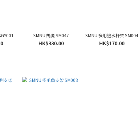
GY001
SMNU 鵠鷹 SM047
SMNU 多用途水杯架 SM00
00
HK$330.00
HK$170.00