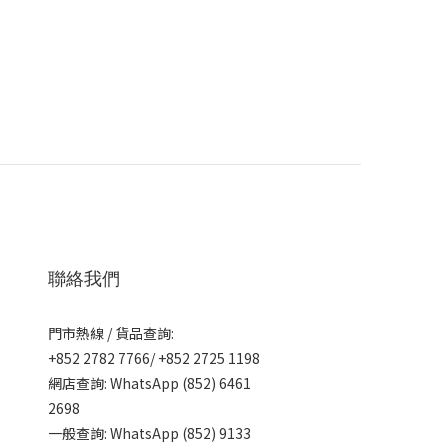
聯絡我們
門市熱線 / 貨品查詢:
+852 2782 7766/ +852 2725 1198
網店查詢: WhatsApp (852) 6461
2698
一般查詢: WhatsApp (852) 9133