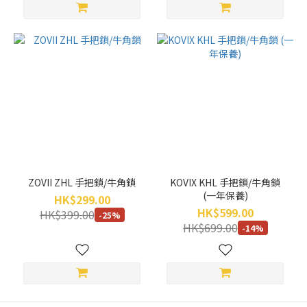
ZOVII ZHL 手把鎖/牛角鎖
KOVIX KHL 手把鎖/牛角鎖
(一年保養)
HK$299.00
HK$599.00
HK$399.00
-25%
HK$699.00
-14%