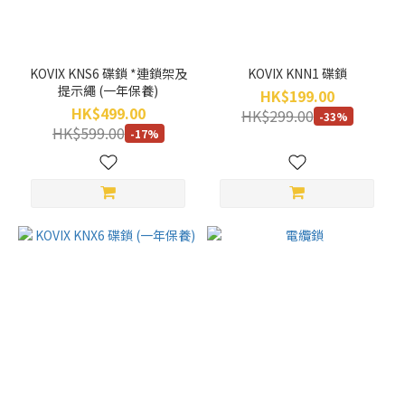
KOVIX KNS6 碟鎖 *連鎖架及
KOVIX KNN1 碟鎖
提示繩 (一年保養)
HK$199.00
HK$499.00
HK$299.00
-33%
HK$599.00
-17%