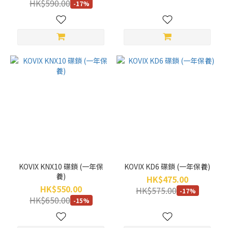
HK$590.00
-17%
KOVIX KNX10 碟鎖 (一年保
KOVIX KD6 碟鎖 (一年保養)
養)
HK$475.00
HK$550.00
HK$575.00
-17%
HK$650.00
-15%