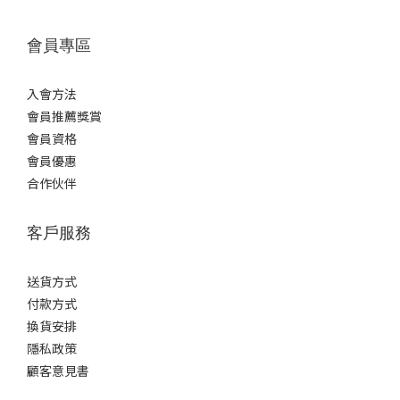
會員專區
入會方法
會員推薦獎賞
會員資格
會員優惠
合作伙伴
客戶服務
送貨方式
付款方式
換貨安排
隱私政策
顧客意見書