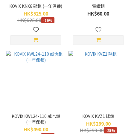
KOVIX KNX6 碟鎖 (一年保養)
電纜鎖
HK$525.00
HK$60.00
HK$625.00
-16%
KOVIX KWL24-110 威也鎖
KOVIX KVZ1 碟鎖
(一年保養)
HK$299.00
HK$490.00
HK$399.00
-25%