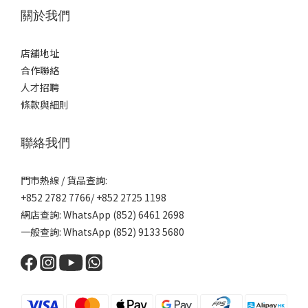
關於我們
店舖地址
合作聯絡
人才招聘
條款與細則
聯絡我們
門市熱線 / 貨品查詢:
+852 2782 7766/ +852 2725 1198
網店查詢: WhatsApp (852) 6461 2698
一般查詢: WhatsApp (852) 9133 5680