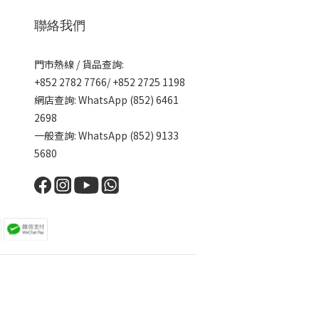
聯絡我們
門市熱線 / 貨品查詢:
+852 2782 7766/ +852 2725 1198
網店查詢: WhatsApp (852) 6461
2698
一般查詢: WhatsApp (852) 9133
5680