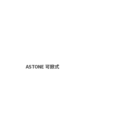
ASTONE 可掀式