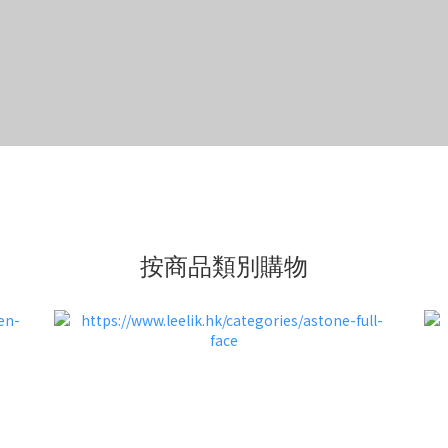
按商品類別購物