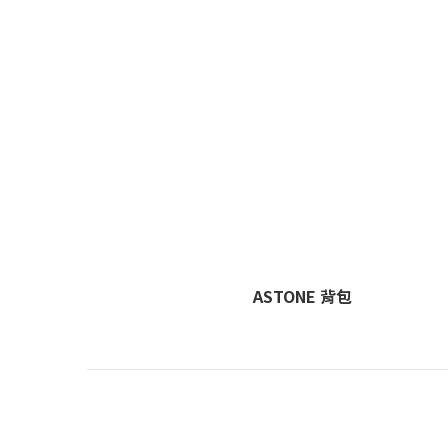
ASTONE 背包