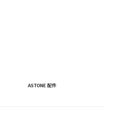
ASTONE 配件