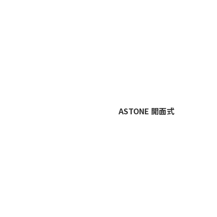
ASTONE 開面式