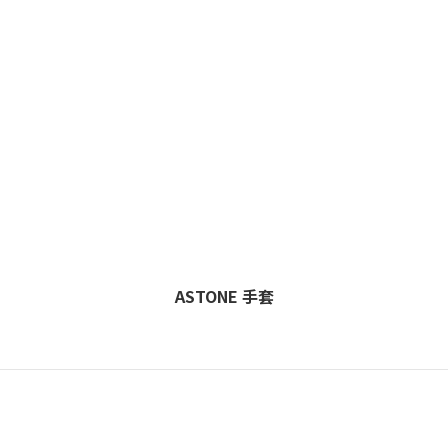
ASTONE 手套