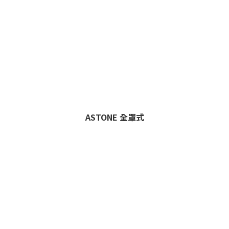
ASTONE 全罩式