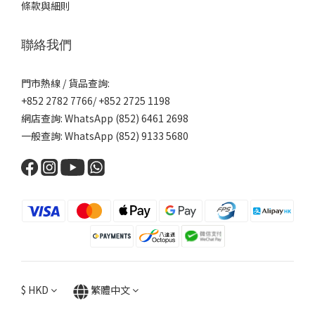
條款與細則
聯絡我們
門市熱線 / 貨品查詢:
+852 2782 7766/ +852 2725 1198
網店查詢: WhatsApp (852) 6461 2698
一般查詢: WhatsApp (852) 9133 5680
$
HKD
繁體中文