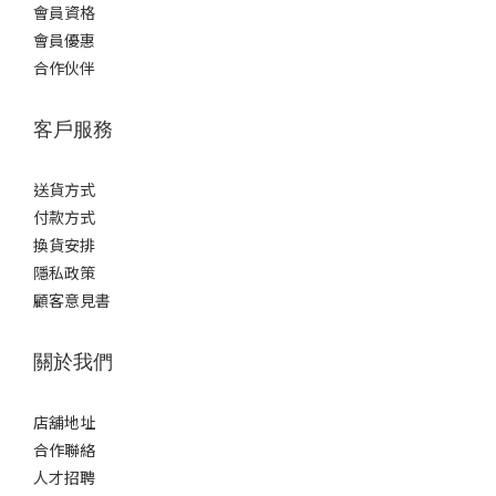
會員資格
會員優惠
合作伙伴
客戶服務
送貨方式
付款方式
換貨安排
隱私政策
顧客意見書
關於我們
店舖地址
合作聯絡
人才招聘