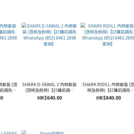
內棉套裝 (頂
SHARK D-SKWAL 2 內棉套裝
SHARK RIDILL 內棉套裝 (
購前請先
(頂棉及側棉)【訂購前請先
棉及側棉)【訂購前請先
461 2698
WhatsApp (852) 6461 2698
WhatsApp (852) 6461 269
00
HK$640.00
HK$640.00
查詢】
查詢】