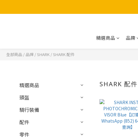
精選商品
品牌
全部商品
/
品牌
/
SHARK
/
SHARK 配件
SHARK 配件
精選商品
頭盔
騎行裝備
配件
零件