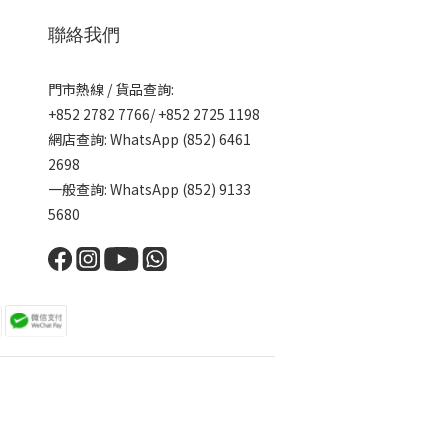
聯絡我們
門市熱線 / 貨品查詢:
+852 2782 7766/ +852 2725 1198
網店查詢: WhatsApp (852) 6461
2698
一般查詢: WhatsApp (852) 9133
5680