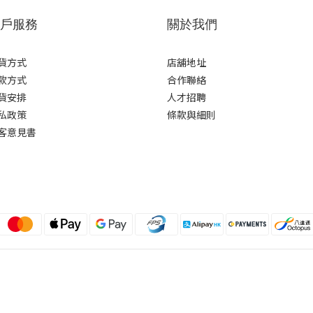
戶服務
關於我們
貨方式
店舖地址
款方式
合作聯絡
貨安排
人才招聘
私政策
條款與細則
客意見書