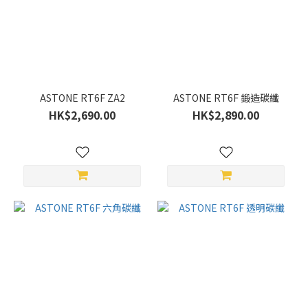
ASTONE
(6)
顏
色
白
ASTONE RT6F ZA2
ASTONE RT6F 鍛造碳纖
(2)
HK$2,690.00
HK$2,890.00
紅
(1)
灰
(3)
藍
(2)
黑
(6)
綠
(1)