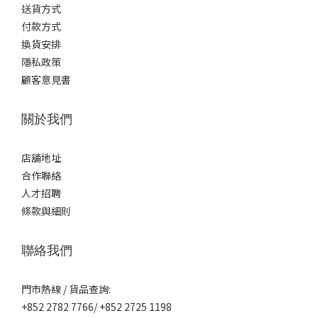
送貨方式
付款方式
換貨安排
隱私政策
顧客意見書
關於我們
店舖地址
合作聯絡
人才招聘
條款與細則
聯絡我們
門市熱線 / 貨品查詢:
+852 2782 7766/ +852 2725 1198