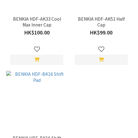
BENKIA HDF-AK33 Cool
BENKIA HDF-AK51 Half
Max Inner Cap
Cap
HK$100.00
HK$99.00