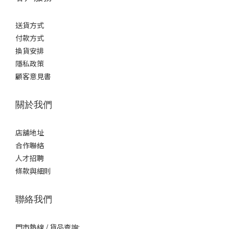
送貨方式
付款方式
換貨安排
隱私政策
顧客意見書
關於我們
店舖地址
合作聯絡
人才招聘
條款與細則
聯絡我們
門市熱線 / 貨品查詢: