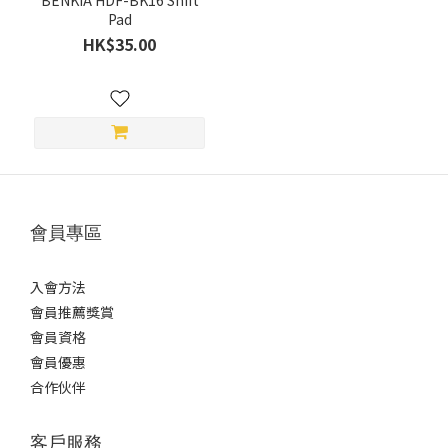
BENKIA HDF-BK16 Shift
Pad
HK$35.00
會員專區
入會方法
會員推薦獎賞
會員資格
會員優惠
合作伙伴
客戶服務