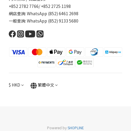
+852 2782 7766/ +852 2725 1198
網店查詢: WhatsApp (852) 6461 2698
一般查詢: WhatsApp (852) 9133 5680
$
HKD
繁體中文
Powered by
SHOPLINE