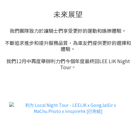
未來展望
我們團隊致力於讓騎士們享受更好的運動和娛樂體驗。
不斷追求進步和提升服務品質，為車友們提供更好的選擇和
體驗。
我們12月中再度舉辦利力們今個年度最終回LEE LIK Night
Tour。