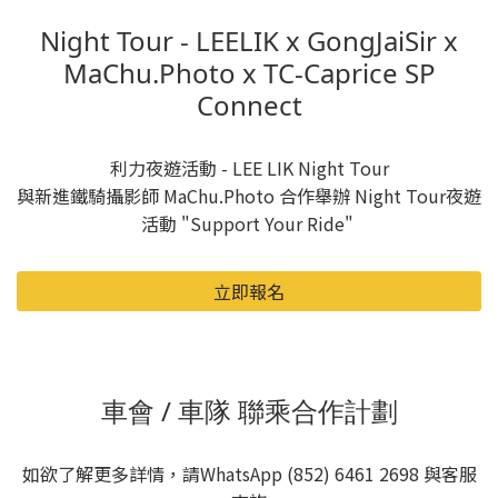
Night Tour - LEELIK x GongJaiSir x
MaChu.Photo x TC-Caprice SP
Connect
利力夜遊活動 - LEE LIK Night Tour
與新進鐵騎攝影師 MaChu.Photo 合作舉辦 Night Tour夜遊
活動 "Support Your Ride"
立即報名
車會 / 車隊 聯乘合作計劃
如欲了解更多詳情，請WhatsApp (852) 6461 2698 與客服