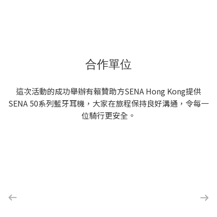
合作單位
這次活動的成功舉辦有賴贊助方SENA Hong Kong提供
SENA 50系列藍牙耳機，大家在旅程保持良好溝通，令每一
位騎行更安全。