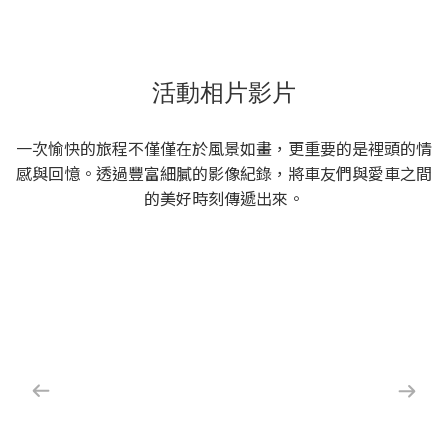
活動相片影片
一次愉快的旅程不僅僅在於風景如畫，更重要的是裡頭的情
感與回憶。透過豐富細膩的影像紀錄，將車友們與愛車之間
的美好時刻傳遞出來。