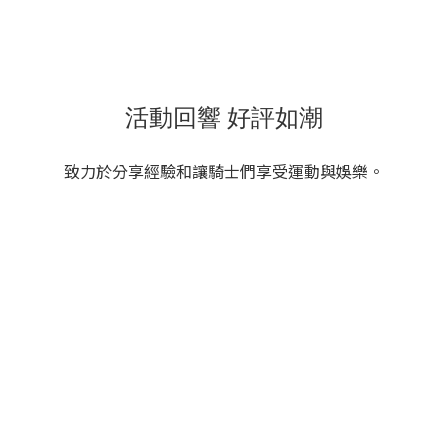
活動回響 好評如潮
致力於分享經驗和讓騎士們享受運動與娛樂。