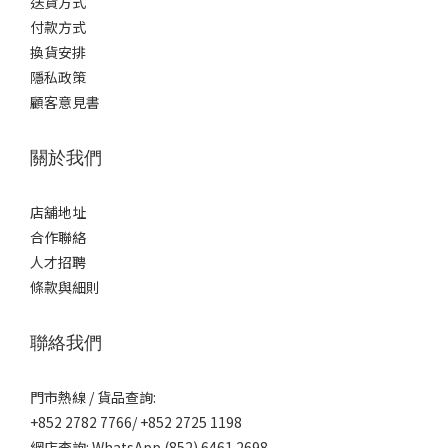
送貨方式
付款方式
換貨安排
隱私政策
顧客意見書
關於我們
店舖地址
合作聯絡
人才招聘
條款與細則
聯絡我們
門市熱線 / 貨品查詢:
+852 2782 7766/ +852 2725 1198
網店查詢: WhatsApp (852) 6461 2698