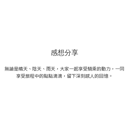
感想分享
無論是晴天、陰天、雨天，大家一起享受騎乘的動力，一同
享受旅程中的點點滴滴，留下深刻感人的回憶。