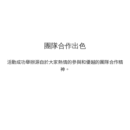
團隊合作出色
活動成功舉辦源自於大家熱情的參與和優越的團隊合作精
神。