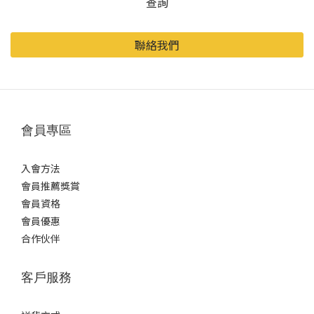
查詢
聯絡我們
會員專區
入會方法
會員推薦獎賞
會員資格
會員優惠
合作伙伴
客戶服務