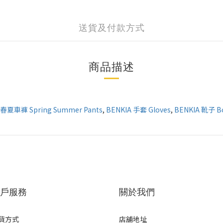
送貨及付款方式
商品描述
 春夏車褲 Spring Summer Pants
,
BENKIA 手套 Gloves
,
BENKIA 靴子 B
戶服務
關於我們
貨方式
店舖地址