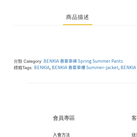
商品描述
BENKIA 春夏車褲 Spring Summer Pants
分類 Category:
BENKIA
,
BENKIA 春夏車褸 Summer-jacket
,
BENKIA
標籤Tags:
會員專區
客
入會方法
送