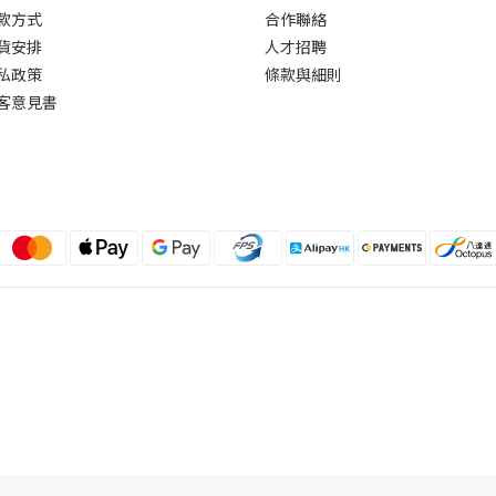
款方式
合作聯絡
貨安排
人才招聘
私政策
條款與細則
客意見書