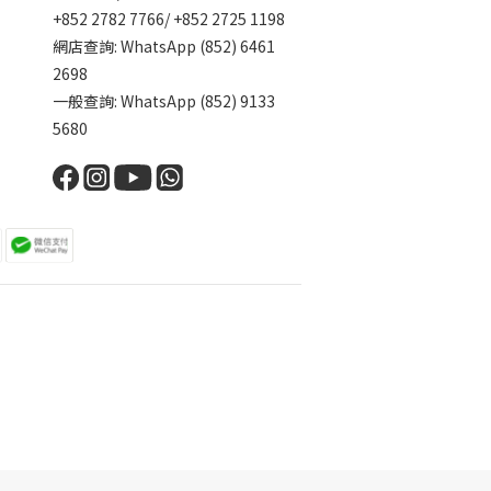
+852 2782 7766/ +852 2725 1198
網店查詢: WhatsApp (852) 6461
2698
一般查詢: WhatsApp (852) 9133
5680