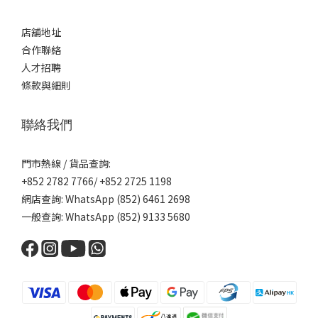
店舖地址
合作聯絡
人才招聘
條款與細則
聯絡我們
門市熱線 / 貨品查詢:
+852 2782 7766/ +852 2725 1198
網店查詢: WhatsApp (852) 6461 2698
一般查詢: WhatsApp (852) 9133 5680