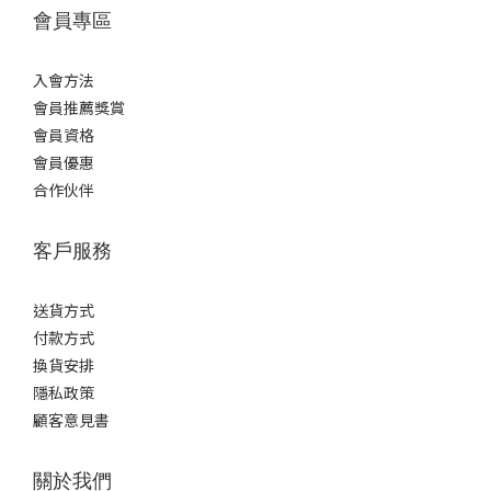
會員專區
入會方法
會員推薦獎賞
會員資格
會員優惠
合作伙伴
客戶服務
送貨方式
付款方式
換貨安排
隱私政策
顧客意見書
關於我們