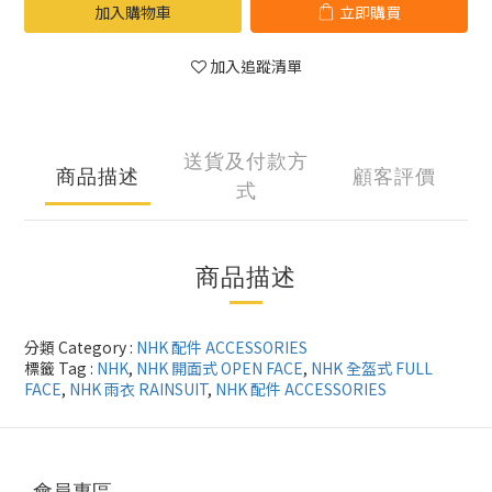
加入購物車
立即購買
加入追蹤清單
送貨及付款方
商品描述
顧客評價
式
商品描述
分類 Category :
NHK 配件 ACCESSORIES
標籤 Tag :
NHK
,
NHK 開面式 OPEN FACE
,
NHK 全盔式 FULL
FACE
,
NHK 雨衣 RAINSUIT
,
NHK 配件 ACCESSORIES
會員專區