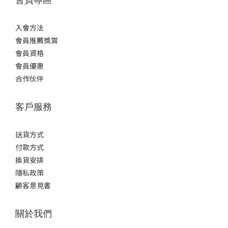
入會方法
會員推薦獎賞
會員資格
會員優惠
合作伙伴
客戶服務
送貨方式
付款方式
換貨安排
隱私政策
顧客意見書
關於我們