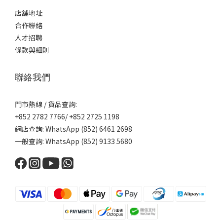
店舖地址
合作聯絡
人才招聘
條款與細則
聯絡我們
門市熱線 / 貨品查詢:
+852 2782 7766/ +852 2725 1198
網店查詢: WhatsApp (852) 6461 2698
一般查詢: WhatsApp (852) 9133 5680