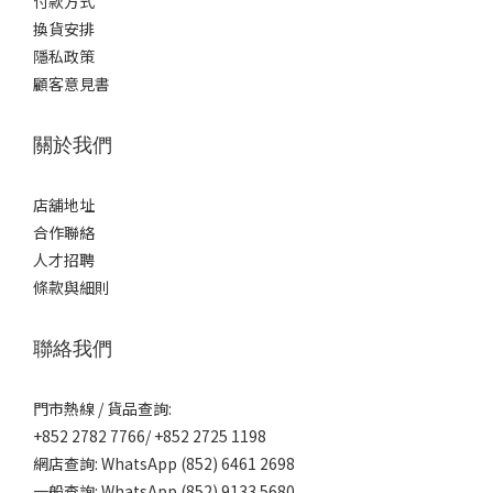
付款方式
換貨安排
隱私政策
顧客意見書
關於我們
店舖地址
合作聯絡
人才招聘
條款與細則
聯絡我們
門市熱線 / 貨品查詢:
+852 2782 7766/ +852 2725 1198
網店查詢: WhatsApp (852) 6461 2698
一般查詢: WhatsApp (852) 9133 5680