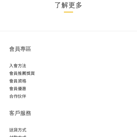
了解更多
會員專區
入會方法
會員推薦獎賞
會員資格
會員優惠
合作伙伴
客戶服務
送貨方式