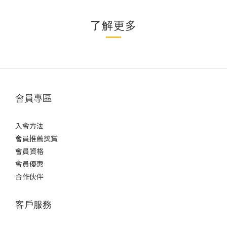
了解更多
會員專區
入會方法
會員推薦獎賞
會員資格
會員優惠
合作伙伴
客戶服務