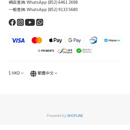
網店查詢: WhatsApp (852) 6461 2698
一般查詢: WhatsApp (852) 9133 5680
$
HKD
繁體中文
Powered by
SHOPLINE