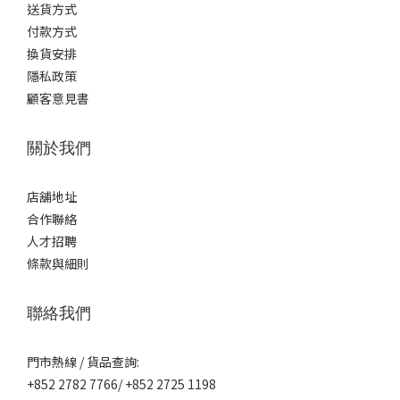
送貨方式
付款方式
換貨安排
隱私政策
顧客意見書
關於我們
店舖地址
合作聯絡
人才招聘
條款與細則
聯絡我們
門市熱線 / 貨品查詢:
+852 2782 7766/ +852 2725 1198