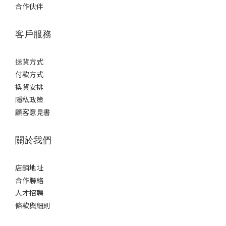
合作伙伴
客戶服務
送貨方式
付款方式
換貨安排
隱私政策
顧客意見書
關於我們
店舖地址
合作聯絡
人才招聘
條款與細則