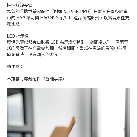
快速無線充電
為您的手機或兼容配件（例如 AirPods PRO）充電。充電板底座
中的 MAG 環可與 MAG 和 MagSafe 產品精確對齊，以實現最佳充
電性能。
LED 指示燈
環境光傳感器會自動將 LED 指示燈切換到“夜間模式”，僅表示
您的設備正在充電幾秒鐘，然後關閉。當您在黑暗的房間中為設
備充電時，沒有煩人的燈光。
請注意：
不兼容可穿戴配件（智能手錶）