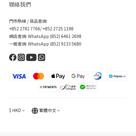
聯絡我們
門市熱線 / 貨品查詢:
+852 2782 7766/ +852 2725 1198
網店查詢: WhatsApp (852) 6461 2698
一般查詢: WhatsApp (852) 9133 5680
$
HKD
繁體中文