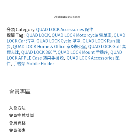
分類 Category:
QUAD LOCK Accessories 配件
標籤 Tag :
QUAD LOCK
,
QUAD LOCK Motorcycle 電單車
,
QUAD
LOCK Car 汽車
,
QUAD LOCK Cycle 單車
,
QUAD LOCK Run 跑
步
,
QUAD LOCK Home & Office 家&辦公室
,
QUAD LOCK Golf 高
爾夫球
,
QUAD LOCK 360™
,
QUAD LOCK Mount 手機座
,
QUAD
LOCK APPLE Case 蘋果手機殼
,
QUAD LOCK Accessories 配
件
,
手機架 Mobile Holder
會員專區
入會方法
會員推薦獎賞
會員資格
會員優惠