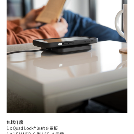
包括什麼
1 x Quad Lock® 無線充電板