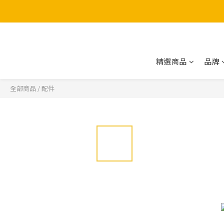
精選商品
品牌
全部商品
/
配件