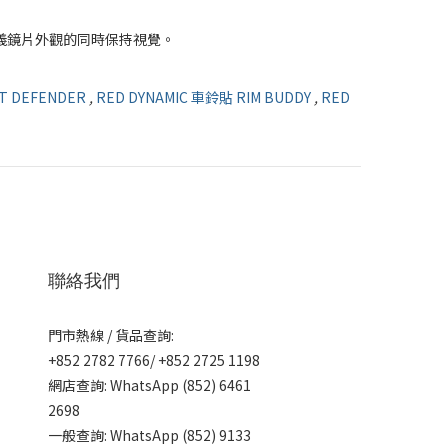
自定義鏡片外觀的同時保持視覺。
T DEFENDER
,
RED DYNAMIC 車鈴貼 RIM BUDDY
,
RED
聯絡我們
門市熱線 / 貨品查詢:
+852 2782 7766/ +852 2725 1198
網店查詢: WhatsApp (852) 6461
2698
一般查詢: WhatsApp (852) 9133