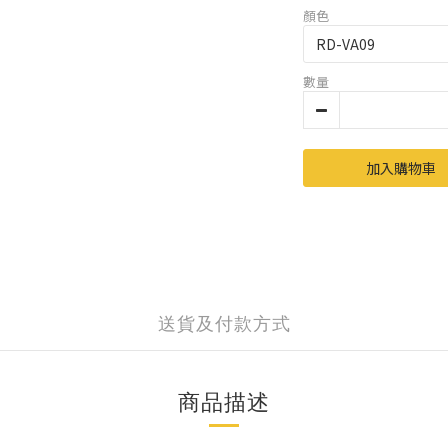
顏色
數量
加入購物車
送貨及付款方式
商品描述