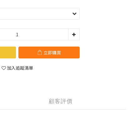
立即購買
加入追蹤清單
顧客評價