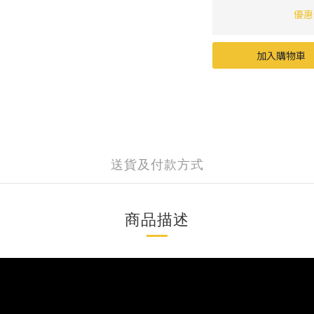
優惠價
加入購物車
送貨及付款方式
商品描述