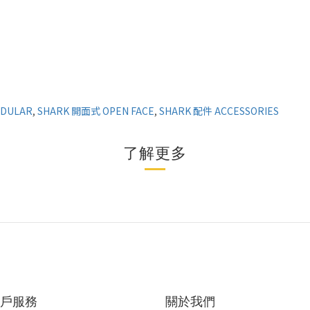
DULAR
,
SHARK 開面式 OPEN FACE
,
SHARK 配件 ACCESSORIES
了解更多
戶服務
關於我們