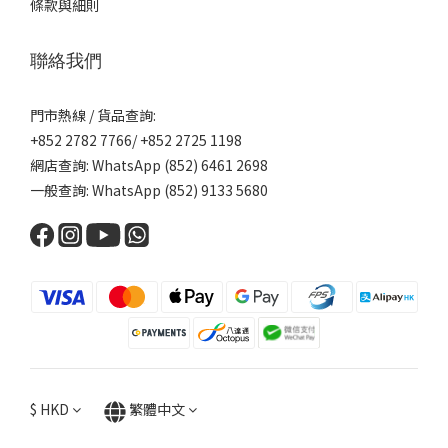
條款與細則
聯絡我們
門市熱線 / 貨品查詢:
+852 2782 7766/ +852 2725 1198
網店查詢: WhatsApp (852) 6461 2698
一般查詢: WhatsApp (852) 9133 5680
$
HKD
繁體中文