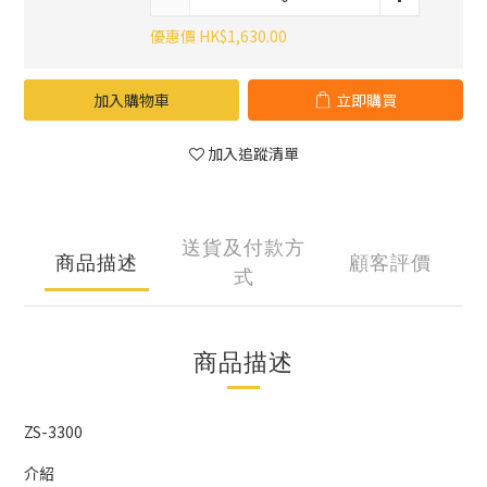
優惠價 HK$1,630.00
加入購物車
立即購買
加入追蹤清單
送貨及付款方
商品描述
顧客評價
式
商品描述
ZS-3300
介紹