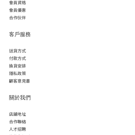
會員資格
會員優惠
合作伙伴
客戶服務
送貨方式
付款方式
換貨安排
隱私政策
顧客意見書
關於我們
店舖地址
合作聯絡
人才招聘