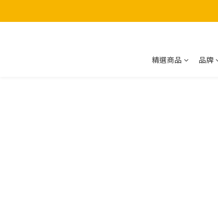
精選商品
品牌