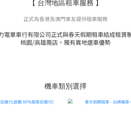
【 台灣地區租車服務 】
正式為香港及澳門車友提供租車服務
力電單車行有限公司正式與春天假期租車結成租賃
桃園/高雄兩店，獨有異地還車優勢
機車類別選擇