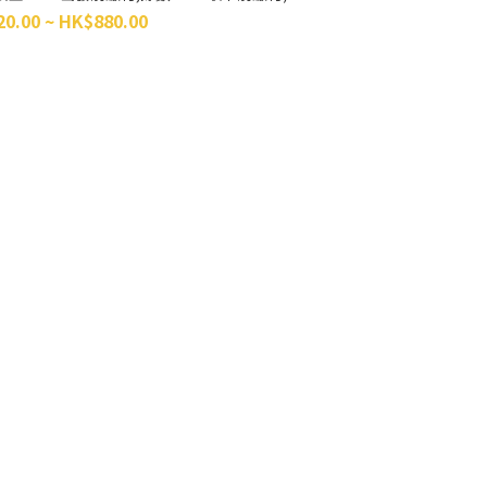
0.00 ~ HK$880.00