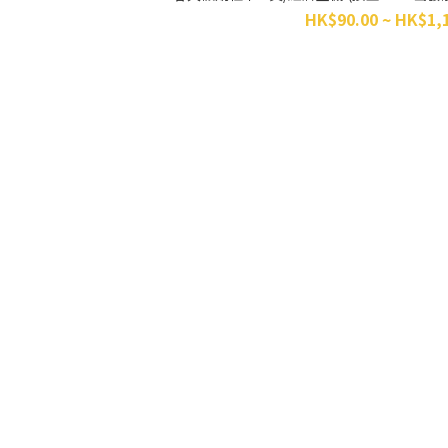
HK$90.00 ~ HK$1,