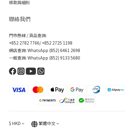
條款與細則
聯絡我們
門市熱線 / 貨品查詢:
+852 2782 7766/ +852 2725 1198
網店查詢: WhatsApp (852) 6461 2698
一般查詢: WhatsApp (852) 9133 5680
$
HKD
繁體中文