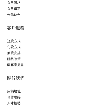
(1)
會員資格
男
會員優惠
士
合作伙伴
(1)
客戶服務
送貨方式
付款方式
換貨安排
隱私政策
顧客意見書
關於我們
店舖地址
合作聯絡
人才招聘