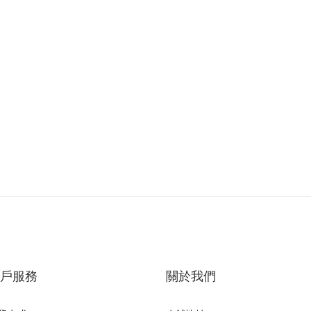
戶服務
關於我們