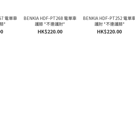
267 電單車
BENKIA HDF-PT268 電單車
BENKIA HDF-PT252 電單
膝*
護膝 *不連護肘*
護肘 *不連護膝*
00
HK$220.00
HK$220.00