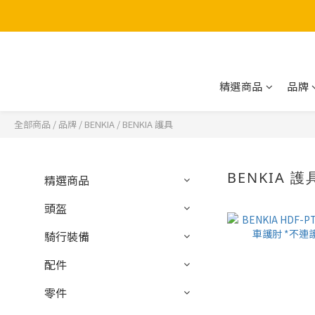
精選商品
品牌
全部商品
/
品牌
/
BENKIA
/
BENKIA 護具
BENKIA 護
精選商品
頭盔
騎行裝備
配件
零件