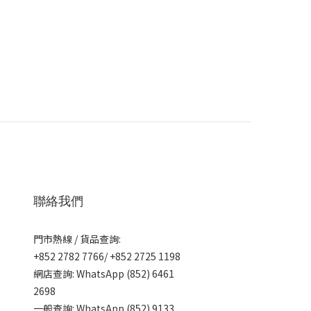
聯絡我們
門市熱線 / 貨品查詢:
+852 2782 7766/ +852 2725 1198
網店查詢: WhatsApp (852) 6461
2698
一般查詢: WhatsApp (852) 9133