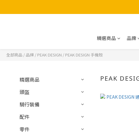
精選商品
品牌
全部商品
/
品牌
/
PEAK DESIGN
/
PEAK DESIGN 手機殼
PEAK DES
精選商品
頭盔
騎行裝備
配件
零件