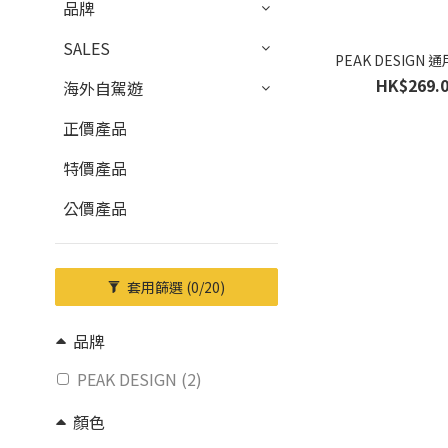
品牌
SALES
PEAK DESIGN
HK$269.
海外自駕遊
正價產品
特價產品
公價產品
套用篩選
(0/20)
品牌
PEAK DESIGN (2)
顏色