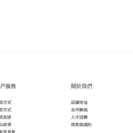
戶服務
關於我們
貨方式
店舖地址
款方式
合作聯絡
貨安排
人才招聘
私政策
條款與細則
客意見書