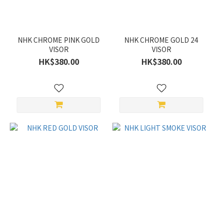
NHK CHROME PINK GOLD
NHK CHROME GOLD 24
VISOR
VISOR
HK$380.00
HK$380.00