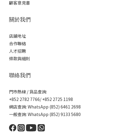
顧客意見書
關於我們
店舖地址
合作聯絡
人才招聘
條款與細則
聯絡我們
門市熱線 / 貨品查詢:
+852 2782 7766/ +852 2725 1198
網店查詢: WhatsApp (852) 6461 2698
一般查詢: WhatsApp (852) 9133 5680