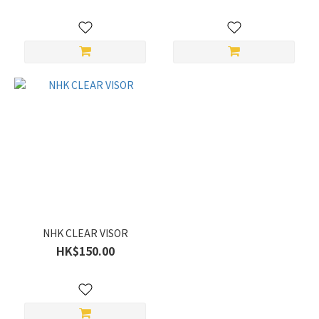
NHK CLEAR VISOR
HK$150.00