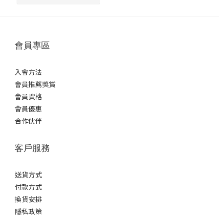
會員專區
入會方法
會員推薦獎賞
會員資格
會員優惠
合作伙伴
客戶服務
送貨方式
付款方式
換貨安排
隱私政策