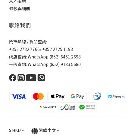
人才招聘
條款與細則
聯絡我們
門市熱線 / 貨品查詢:
+852 2782 7766/ +852 2725 1198
網店查詢: WhatsApp (852) 6461 2698
一般查詢: WhatsApp (852) 9133 5680
$
HKD
繁體中文