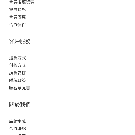
會員推薦獎賞
會員資格
會員優惠
合作伙伴
客戶服務
送貨方式
付款方式
換貨安排
隱私政策
顧客意見書
關於我們
店舖地址
合作聯絡