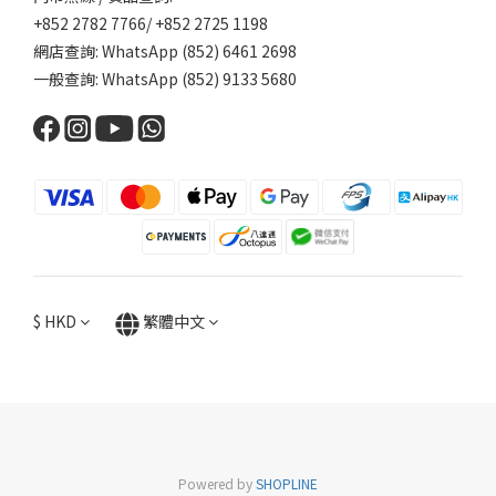
+852 2782 7766/ +852 2725 1198
網店查詢: WhatsApp (852) 6461 2698
一般查詢: WhatsApp (852) 9133 5680
$
HKD
繁體中文
Powered by
SHOPLINE