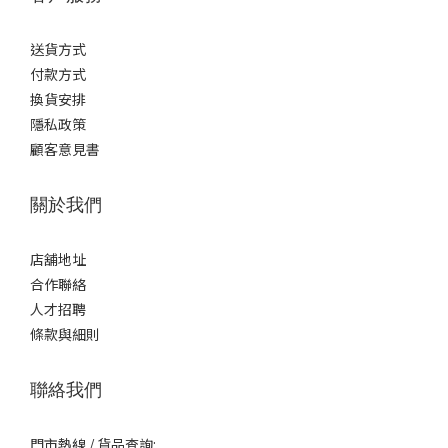
送貨方式
付款方式
換貨安排
隱私政策
顧客意見書
關於我們
店舖地址
合作聯絡
人才招聘
條款與細則
聯絡我們
門市熱線 / 貨品查詢: