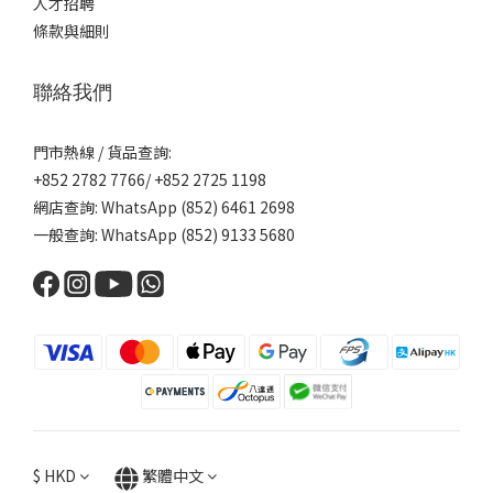
人才招聘
條款與細則
聯絡我們
門市熱線 / 貨品查詢:
+852 2782 7766/ +852 2725 1198
網店查詢: WhatsApp (852) 6461 2698
一般查詢: WhatsApp (852) 9133 5680
$
HKD
繁體中文