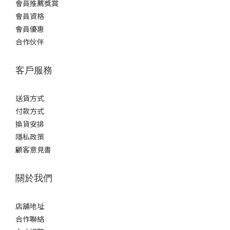
會員推薦獎賞
會員資格
會員優惠
合作伙伴
客戶服務
送貨方式
付款方式
換貨安排
隱私政策
顧客意見書
關於我們
店舖地址
合作聯絡