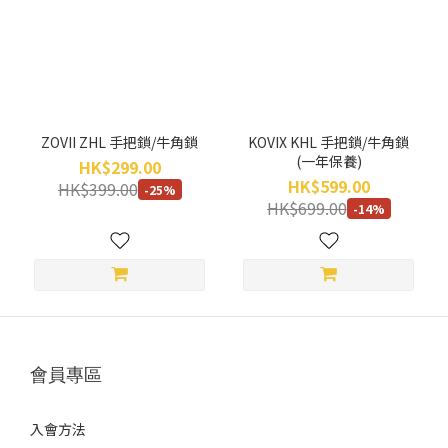
KOVIX
(1)
ZOVII
(1)
價格
ZOVII ZHL 手把鎖/牛角鎖
KOVIX KHL 手把鎖/牛角鎖
(HK$)
(一年保養)
HK$299.00
HK$599.00
HK$399.00
-25%
HK$699.00
-14%
~
會員專區
入會方法