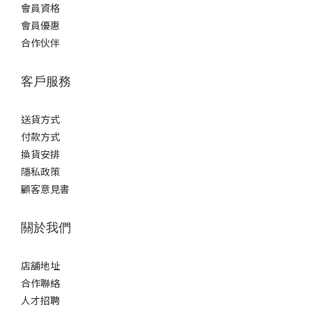
會員資格
會員優惠
合作伙伴
客戶服務
送貨方式
付款方式
換貨安排
隱私政策
顧客意見書
關於我們
店舖地址
合作聯絡
人才招聘