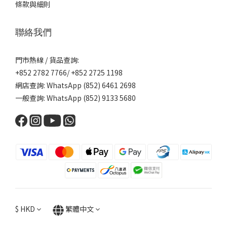
條款與細則
聯絡我們
門市熱線 / 貨品查詢:
+852 2782 7766/ +852 2725 1198
網店查詢: WhatsApp (852) 6461 2698
一般查詢: WhatsApp (852) 9133 5680
$
HKD
繁體中文