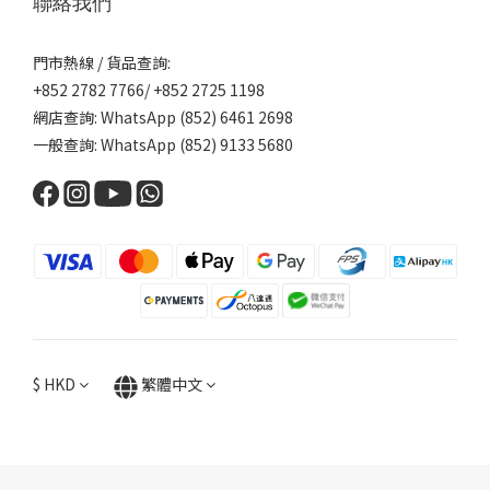
聯絡我們
門市熱線 / 貨品查詢:
+852 2782 7766/ +852 2725 1198
網店查詢: WhatsApp (852) 6461 2698
一般查詢: WhatsApp (852) 9133 5680
$
HKD
繁體中文