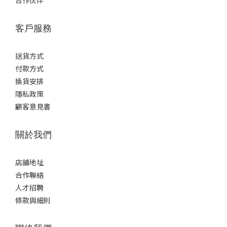
合作伙伴
客戶服務
送貨方式
付款方式
換貨安排
隱私政策
顧客意見書
關於我們
店舖地址
合作聯絡
人才招聘
條款與細則