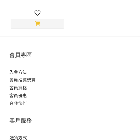
會員專區
入會方法
會員推薦獎賞
會員資格
會員優惠
合作伙伴
客戶服務
送貨方式