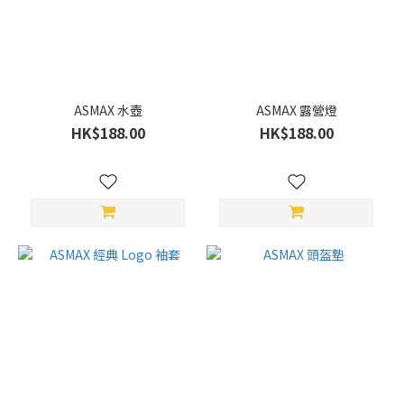
(5)
價格
(HK$)
ASMAX 水壺
ASMAX 露營燈
HK$188.00
HK$188.00
~