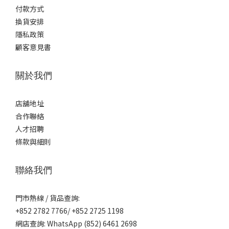
付款方式
換貨安排
隱私政策
顧客意見書
關於我們
店舖地址
合作聯絡
人才招聘
條款與細則
聯絡我們
門市熱線 / 貨品查詢:
+852 2782 7766/ +852 2725 1198
網店查詢: WhatsApp (852) 6461 2698