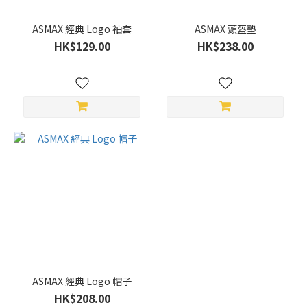
ASMAX 經典 Logo 袖套
ASMAX 頭盔墊
HK$129.00
HK$238.00
ASMAX 經典 Logo 帽子
HK$208.00