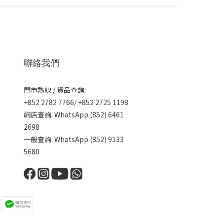
聯絡我們
門市熱線 / 貨品查詢:
+852 2782 7766/ +852 2725 1198
網店查詢: WhatsApp (852) 6461
2698
一般查詢: WhatsApp (852) 9133
5680