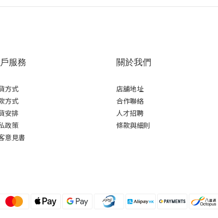
戶服務
關於我們
貨方式
店舖地址
款方式
合作聯絡
貨安排
人才招聘
私政策
條款與細則
客意見書