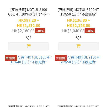
[原裝行貨] MOTUL 3100
[原裝行貨] MOTUL 5100 4T
Gold 4T 10W40 (1升) *不設
15W50 (1升) *不設退換*
退換*
HK$97.20 ~
HK$136.80 ~
HK$1,512.00
HK$2,128.00
HK$2,160.00
HK$3,040.00
-30%
-30%
原箱優惠
原箱優惠
[原裝行貨] MOTUL 5100 4T
[原裝行貨] MOTUL 7100 4T