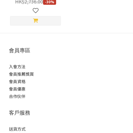
HK$2,736.00
-30%
會員專區
入會方法
會員推薦獎賞
會員資格
會員優惠
合作伙伴
客戶服務
送貨方式