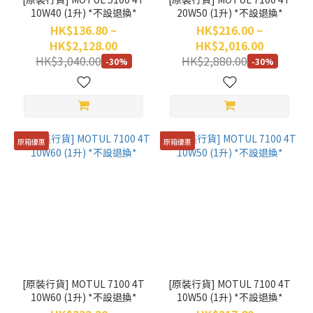
10W40 (1升) *不設退換*
20W50 (1升) *不設退換*
HK$136.80 ~
HK$216.00 ~
HK$2,128.00
HK$2,016.00
HK$3,040.00
HK$2,880.00
-30%
-30%
原箱優惠
原箱優惠
[原裝行貨] MOTUL 7100 4T
[原裝行貨] MOTUL 7100 4T
10W60 (1升) *不設退換*
10W50 (1升) *不設退換*