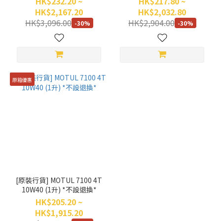
HK$232.20 ~
HK$217.80 ~
HK$2,167.20
HK$2,032.80
HK$3,096.00
HK$2,904.00
-30%
-30%
原箱優惠
[原裝行貨] MOTUL 7100 4T
10W40 (1升) *不設退換*
HK$205.20 ~
HK$1,915.20