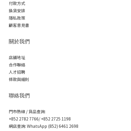
付款方式
換貨安排
隱私政策
顧客意見書
關於我們
店舖地址
合作聯絡
人才招聘
條款與細則
聯絡我們
門市熱線 / 貨品查詢:
+852 2782 7766/ +852 2725 1198
網店查詢: WhatsApp (852) 6461 2698