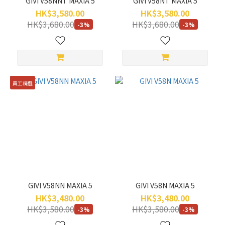
GIVI V58NNT MAXIA 5
GIVI V58NT MAXIA 5
HK$3,580.00
HK$3,580.00
HK$3,680.00
HK$3,680.00
-3%
-3%
員工精選
GIVI V58NN MAXIA 5
GIVI V58N MAXIA 5
HK$3,480.00
HK$3,480.00
HK$3,580.00
HK$3,580.00
-3%
-3%