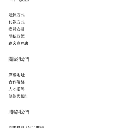
送貨方式
付款方式
換貨安排
隱私政策
顧客意見書
關於我們
店舖地址
合作聯絡
人才招聘
條款與細則
聯絡我們
門市熱線 / 貨品查詢: