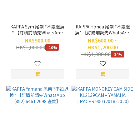
KAPPA Sym 尾架 *不設退換
KAPPA Honda 尾架 *不設退
* 【訂購前請先WhatsApp
換* 【訂購前請先WhatsApp
(852) 6461 2698 查詢】
(852) 6461 2698 查詢】
HK$900.00
HK$600.00 ~
HK$1,000.00
HK$1,200.00
-10%
HK$1,300.00
-14%