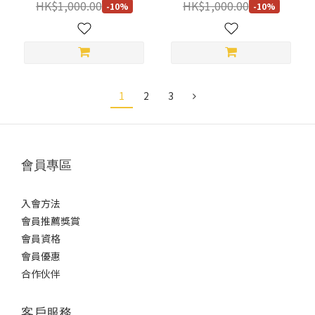
HK$1,000.00
HK$1,000.00
-10%
-10%
1
2
3
會員專區
入會方法
會員推薦獎賞
會員資格
會員優惠
合作伙伴
客戶服務