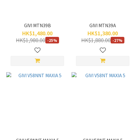
GIVI MTN39B
GIVI MTN39A
HK$1,480.00
HK$1,380.00
HK$1,980.00
HK$1,880.00
-25%
-27%