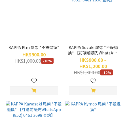
KAPPA Ktm 尾架 *不設退換*
KAPPA Suzuki 尾架 *不設退
換* 【訂購前請先WhatsApp
HK$900.00
(852) 6461 2698 查詢】
HK$900.00 ~
HK$1,000.00
-10%
HK$1,200.00
HK$1,300.00
-10%