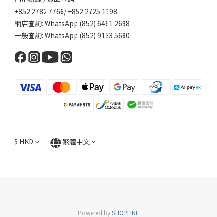
+852 2782 7766/ +852 2725 1198
網店查詢: WhatsApp (852) 6461 2698
一般查詢: WhatsApp (852) 9133 5680
$
HKD
繁體中文
Powered by
SHOPLINE