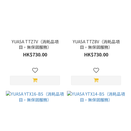
YUASA
(18)
價格
(HK$)
YUASA TTZ7V（消耗品項
YUASA TTZ8V（消耗品項
目，無保固服務）
目，無保固服務）
~
HK$730.00
HK$730.00