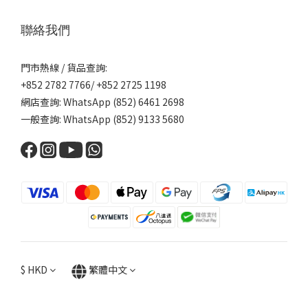
聯絡我們
門市熱線 / 貨品查詢:
+852 2782 7766/ +852 2725 1198
網店查詢: WhatsApp (852) 6461 2698
一般查詢: WhatsApp (852) 9133 5680
$
HKD
繁體中文