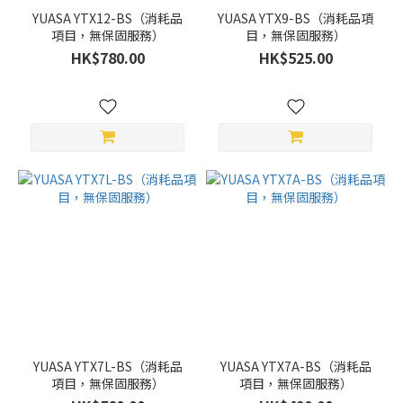
YUASA YTX12-BS（消耗品
YUASA YTX9-BS（消耗品項
項目，無保固服務）
目，無保固服務）
HK$780.00
HK$525.00
YUASA YTX7L-BS（消耗品
YUASA YTX7A-BS（消耗品
項目，無保固服務）
項目，無保固服務）