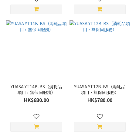
YUASA YT14B-BS（消耗品
YUASA YT12B-BS（消耗品
項目，無保固服務）
項目，無保固服務）
HK$830.00
HK$780.00