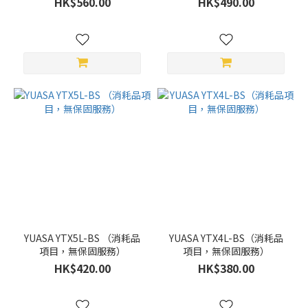
HK$560.00
HK$490.00
YUASA YTX5L-BS （消耗品
YUASA YTX4L-BS（消耗品
項目，無保固服務）
項目，無保固服務）
HK$420.00
HK$380.00