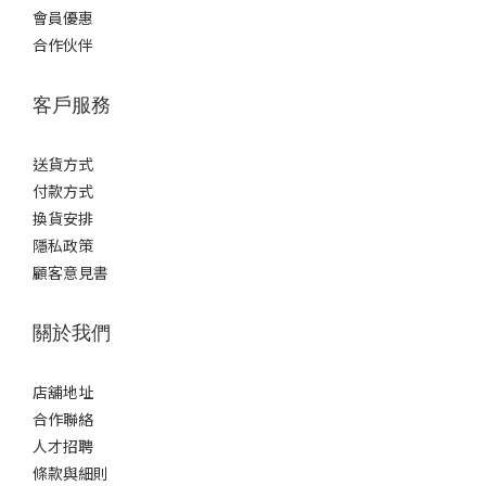
會員優惠
合作伙伴
客戶服務
送貨方式
付款方式
換貨安排
隱私政策
顧客意見書
關於我們
店舖地址
合作聯絡
人才招聘
條款與細則