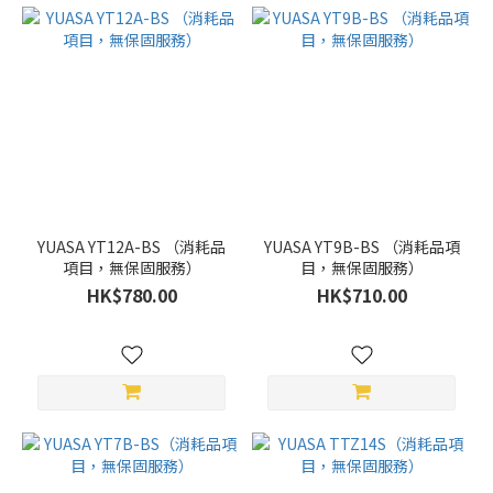
YUASA YT12A-BS （消耗品
YUASA YT9B-BS （消耗品項
項目，無保固服務）
目，無保固服務）
HK$780.00
HK$710.00