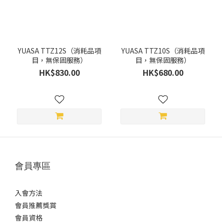
YUASA TTZ12S（消耗品項
YUASA TTZ10S（消耗品項
目，無保固服務）
目，無保固服務）
HK$830.00
HK$680.00
會員專區
入會方法
會員推薦獎賞
會員資格