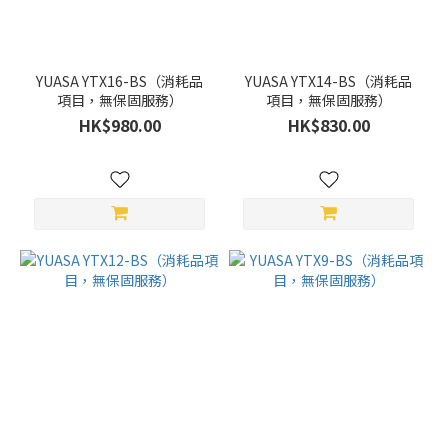
YUASA YTX16-BS（消耗品
YUASA YTX14-BS（消耗品
項目，無保固服務）
項目，無保固服務）
HK$980.00
HK$830.00