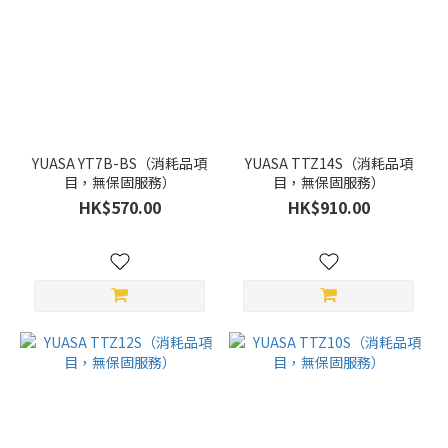
YUASA YT7B-BS（消耗品項
YUASA TTZ14S（消耗品項
目，無保固服務）
目，無保固服務）
HK$570.00
HK$910.00