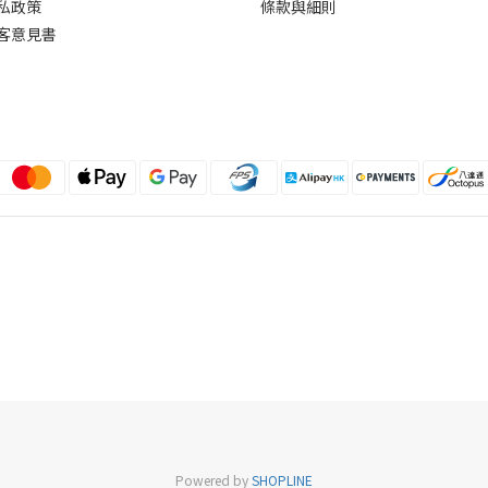
私政策
條款與細則
客意見書
Powered by
SHOPLINE