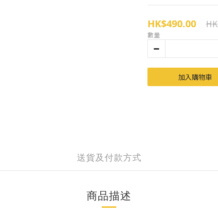
HK$490.00
HK
數量
加入購物車
送貨及付款方式
商品描述