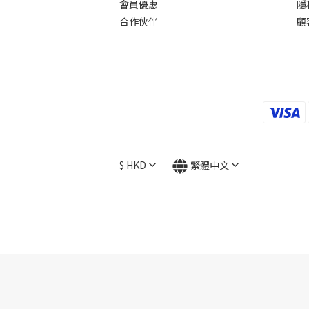
會員優惠
隱
合作伙伴
顧
$
HKD
繁體中文