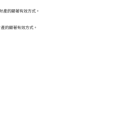
您財產的顯著有效方式。
財產的顯著有效方式。