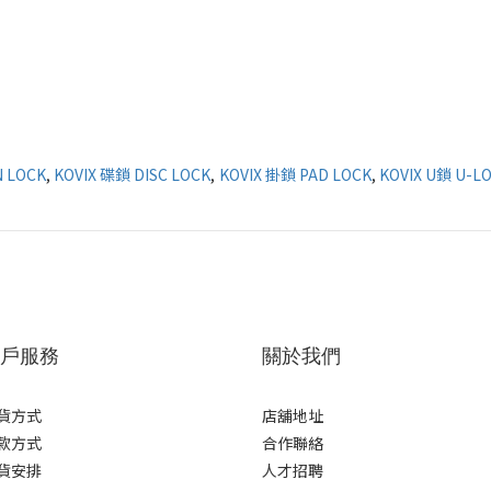
N LOCK
,
KOVIX 碟鎖 DISC LOCK
,
KOVIX 掛鎖 PAD LOCK
,
KOVIX U鎖 U-L
戶服務
關於我們
貨方式
店舖地址
款方式
合作聯絡
貨安排
人才招聘