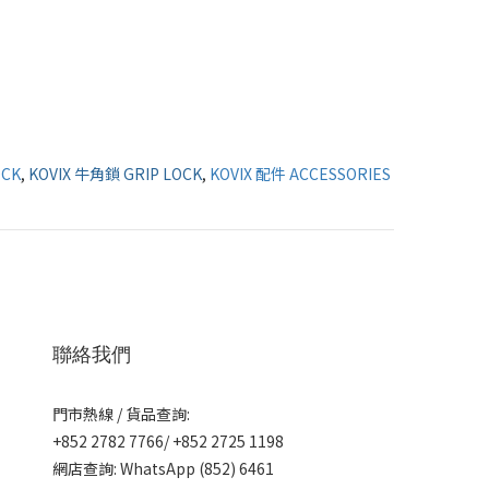
OCK
,
KOVIX 牛角鎖 GRIP LOCK
,
KOVIX 配件 ACCESSORIES
聯絡我們
門市熱線 / 貨品查詢:
+852 2782 7766/ +852 2725 1198
網店查詢: WhatsApp (852) 6461