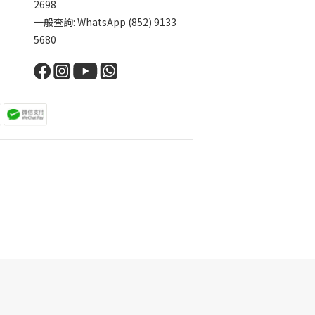
2698
一般查詢: WhatsApp (852) 9133
5680