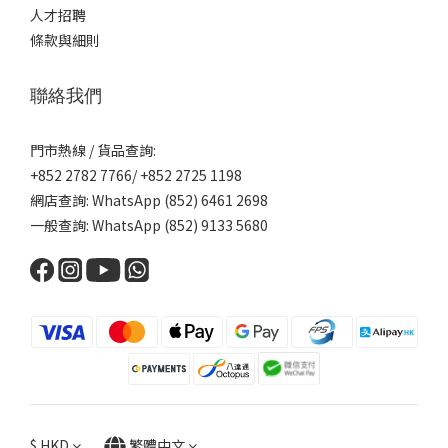
人才招聘
條款與細則
聯絡我們
門市熱線 / 貨品查詢:
+852 2782 7766/ +852 2725 1198
網店查詢: WhatsApp (852) 6461 2698
一般查詢: WhatsApp (852) 9133 5680
$
HKD
繁體中文