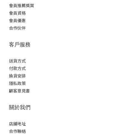
會員推薦獎賞
會員資格
會員優惠
合作伙伴
客戶服務
送貨方式
付款方式
換貨安排
隱私政策
顧客意見書
關於我們
店舖地址
合作聯絡